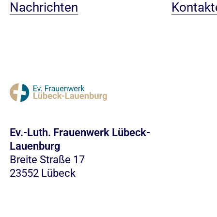
Nachrichten
Kontakt
Ev.-Luth. Frauenwerk Lübeck-
Lauenburg
Breite Straße 17
23552 Lübeck