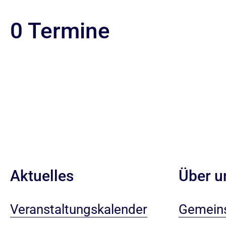
0 Termine
Aktuelles
Über u
Veranstaltungskalender
Gemeins