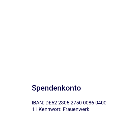
Spendenkonto
IBAN: DE52 2305 2750 0086 0400
11 Kennwort: Frauenwerk