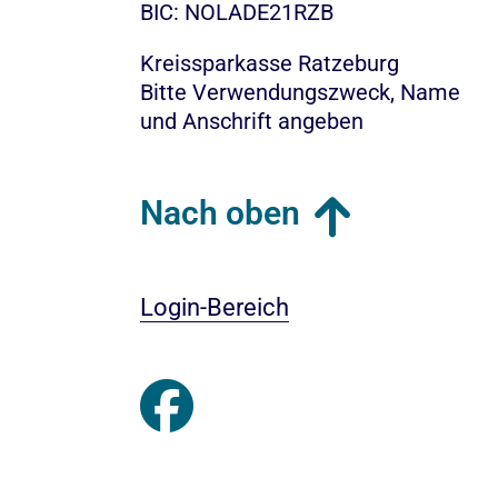
BIC: NOLADE21RZB
Kreissparkasse Ratzeburg
Bitte Verwendungszweck, Name
und Anschrift angeben
Nach oben
Login-Bereich