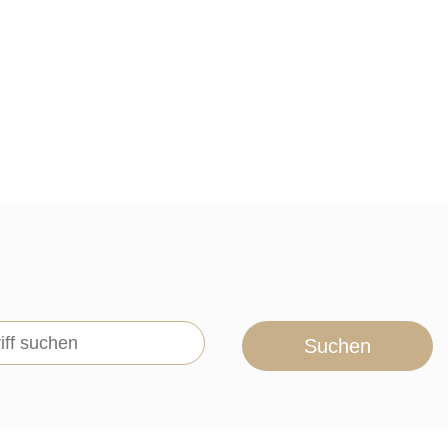
Suchen