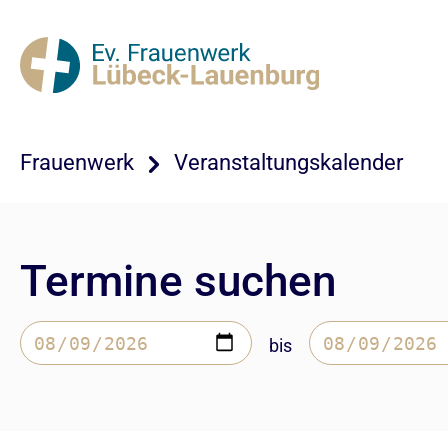
Frauenwerk
Veranstaltungskalender
Termine suchen
bis