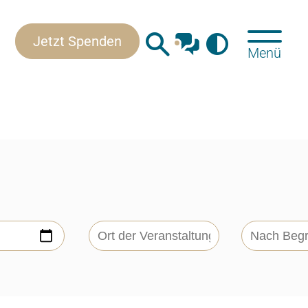
Kontakt
Jetzt Spenden
Menü