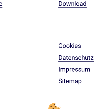
e
Download
Cookies
Datenschutz
Impressum
Sitemap