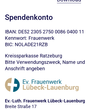
Spendenkonto
IBAN: DE52 2305 2750 0086 0400 11
Kennwort: Frauenwerk
BIC: NOLADE21RZB
Kreissparkasse Ratzeburg
Bitte Verwendungszweck, Name und
Anschrift angeben
Ev.-Luth. Frauenwerk Lübeck-Lauenburg
Breite Straße 17