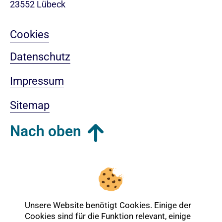
23552 Lübeck
Cookies
Datenschutz
Impressum
Sitemap
Nach oben
Login-Bereich
Unsere Website benötigt Cookies. Einige der
Cookies sind für die Funktion relevant, einige