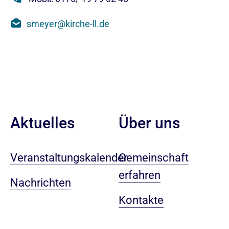
smeyer@kirche-ll.de
Aktuelles
Über uns
Veranstaltungskalender
Gemeinschaft
erfahren
Nachrichten
Kontakte