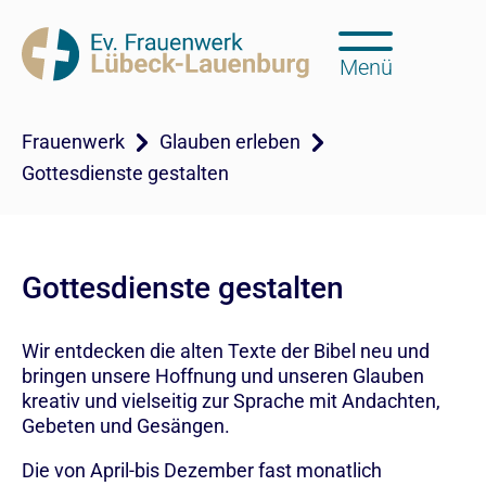
Menü
Frauenwerk
Glauben erleben
Gottesdienste gestalten
Gottesdienste gestalten
Wir entdecken die alten Texte der Bibel neu und
bringen unsere Hoffnung und unseren Glauben
kreativ und vielseitig zur Sprache mit Andachten,
Gebeten und Gesängen.
Die von April-bis Dezember fast monatlich