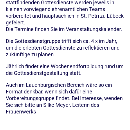
stattfindenden Gottesdienste werden jeweils in
kleinen vorwiegend ehrenamtlichen Teams
vorbereitet und hauptsächlich in St. Petri zu Lübeck
gefeiert.
Die Termine finden Sie im Veranstaltungskalender.
Die Gottesdienstgruppe trifft sich ca. 4 x im Jahr,
um die erlebten Gottesdienste zu reflektieren und
zukünftige zu planen.
Jährlich findet eine Wochenendfortbildung rund um
die Gottesdienstgestaltung statt.
Auch im Lauenburgischen Bereich wäre so ein
Format denkbar, wenn sich dafür eine
Vorbereitungsgruppe findet. Bei Interesse, wenden
Sie sich bitte an Silke Meyer, Leiterin des
Frauenwerks