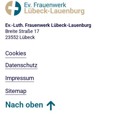
Ev.-Luth. Frauenwerk Lübeck-Lauenburg
Breite Straße 17
23552 Lübeck
Cookies
Datenschutz
Impressum
Sitemap
Nach oben