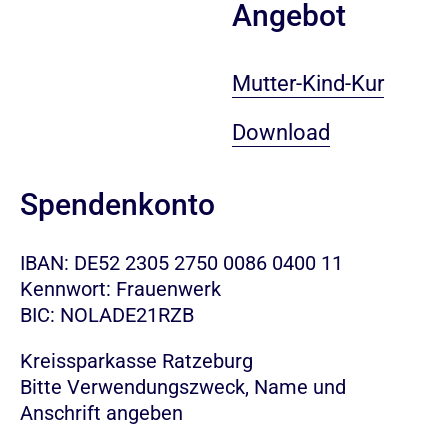
Angebot
Mutter-Kind-Kur
Download
Spendenkonto
IBAN: DE52 2305 2750 0086 0400 11
Kennwort: Frauenwerk
BIC: NOLADE21RZB
Kreissparkasse Ratzeburg
Bitte Verwendungszweck, Name und
Anschrift angeben