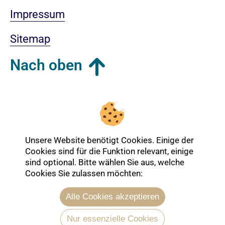
Impressum
Sitemap
Nach oben
Login-Bereich
Unsere Website benötigt Cookies. Einige der
Cookies sind für die Funktion relevant, einige
sind optional. Bitte wählen Sie aus, welche
Cookies Sie zulassen möchten:
Alle Cookies akzeptieren
Nur essenzielle Cookies