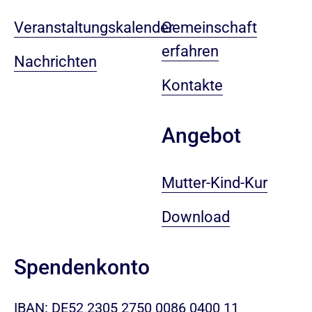
Veranstaltungskalender
Gemeinschaft
erfahren
Nachrichten
Kontakte
Angebot
Mutter-Kind-Kur
Download
Spendenkonto
IBAN: DE52 2305 2750 0086 0400 11