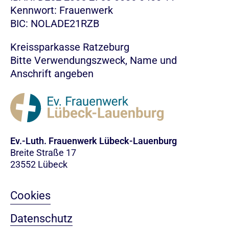
Kennwort: Frauenwerk
BIC: NOLADE21RZB
Kreissparkasse Ratzeburg
Bitte Verwendungszweck, Name und
Anschrift angeben
Ev.-Luth. Frauenwerk Lübeck-Lauenburg
Breite Straße 17
23552 Lübeck
Cookies
Datenschutz