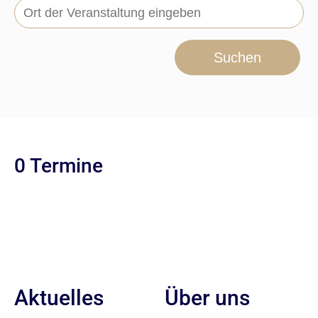
Suchen
0 Termine
Aktuelles
Über uns