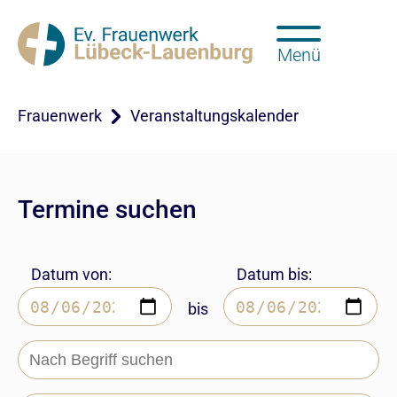
Menü
Frauenwerk
Veranstaltungskalender
Termine suchen
Datum von:
Datum bis:
bis