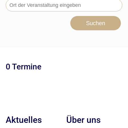
Suchen
0 Termine
Aktuelles
Über uns