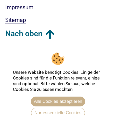
Impressum
Sitemap
Nach oben
Login-Bereich
Unsere Website benötigt Cookies. Einige der
Cookies sind für die Funktion relevant, einige
sind optional. Bitte wählen Sie aus, welche
Cookies Sie zulassen möchten:
Alle Cookies akzeptieren
Nur essenzielle Cookies