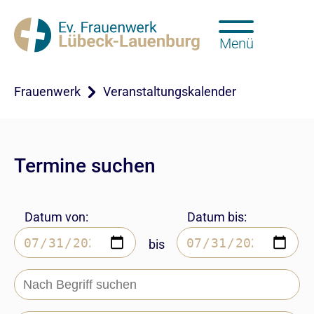
Menü
Frauenwerk
Veranstaltungskalender
Termine suchen
Datum von:
Datum bis:
bis