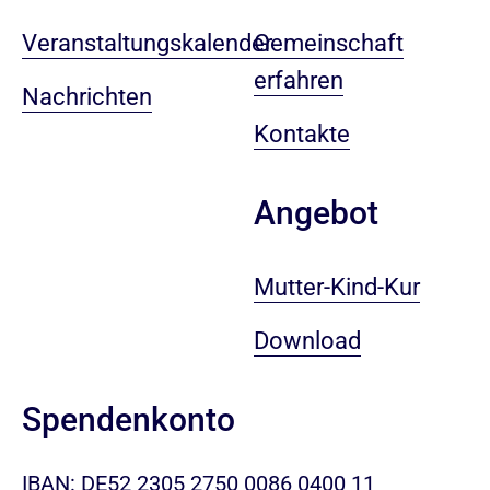
Veranstaltungskalender
Gemeinschaft
erfahren
Nachrichten
Kontakte
Angebot
Mutter-Kind-Kur
Download
Spendenkonto
IBAN: DE52 2305 2750 0086 0400 11