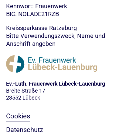
Kennwort: Frauenwerk
BIC: NOLADE21RZB
Kreissparkasse Ratzeburg
Bitte Verwendungszweck, Name und
Anschrift angeben
Ev.-Luth. Frauenwerk Lübeck-Lauenburg
Breite Straße 17
23552 Lübeck
Cookies
Datenschutz