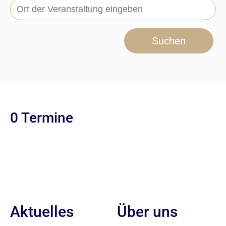
Suchen
0 Termine
Aktuelles
Über uns