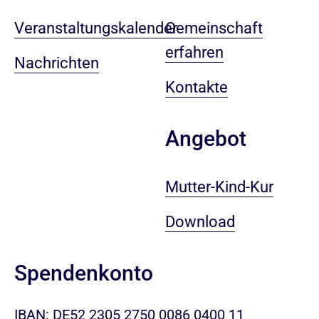
Veranstaltungskalender
Gemeinschaft
erfahren
Nachrichten
Kontakte
Angebot
Mutter-Kind-Kur
Download
Spendenkonto
IBAN: DE52 2305 2750 0086 0400 11