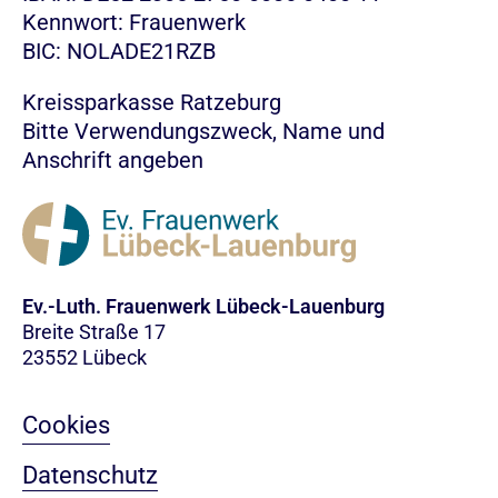
Kennwort: Frauenwerk
BIC: NOLADE21RZB
Kreissparkasse Ratzeburg
Bitte Verwendungszweck, Name und
Anschrift angeben
Ev.-Luth. Frauenwerk Lübeck-Lauenburg
Breite Straße 17
23552 Lübeck
Cookies
Datenschutz