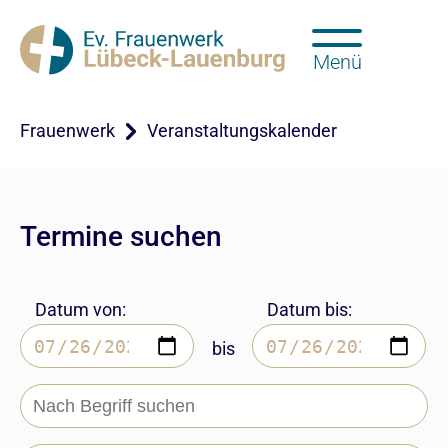
Menü
Frauenwerk
Veranstaltungskalender
Termine suchen
Datum von:
Datum bis:
bis