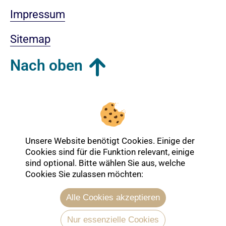
Impressum
Sitemap
Nach oben
Login-Bereich
Unsere Website benötigt Cookies. Einige der
Cookies sind für die Funktion relevant, einige
sind optional. Bitte wählen Sie aus, welche
Cookies Sie zulassen möchten:
Alle Cookies akzeptieren
Nur essenzielle Cookies