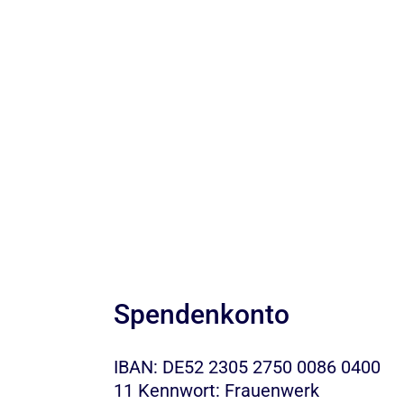
Spendenkonto
IBAN: DE52 2305 2750 0086 0400
11 Kennwort: Frauenwerk