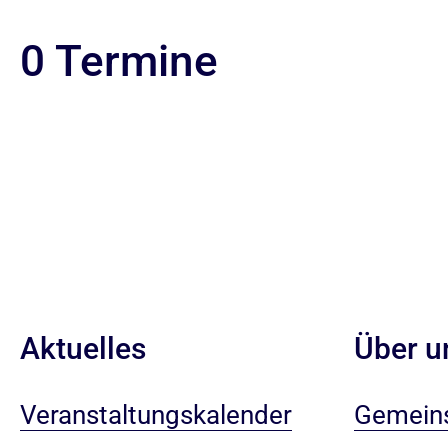
0 Termine
Aktuelles
Über u
Veranstaltungskalender
Gemeins