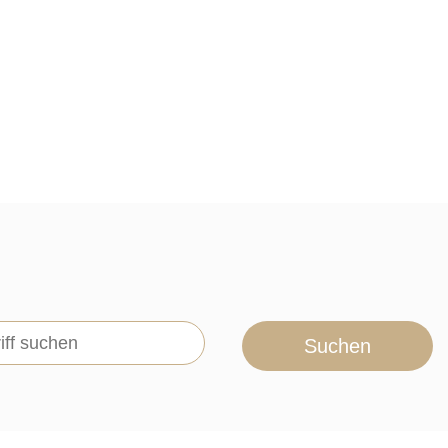
Suchen