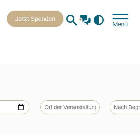
Kontakt
Jetzt Spenden
Menü