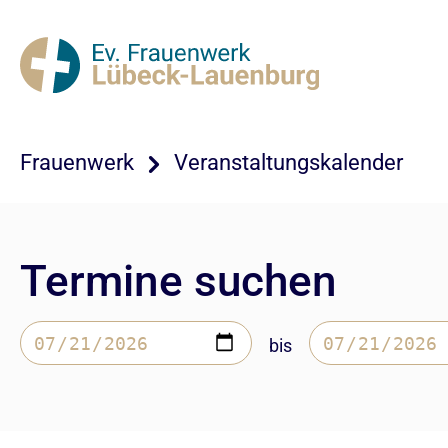
Frauenwerk
Veranstaltungskalender
Termine suchen
bis