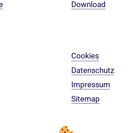
e
Download
Cookies
Datenschutz
Impressum
Sitemap