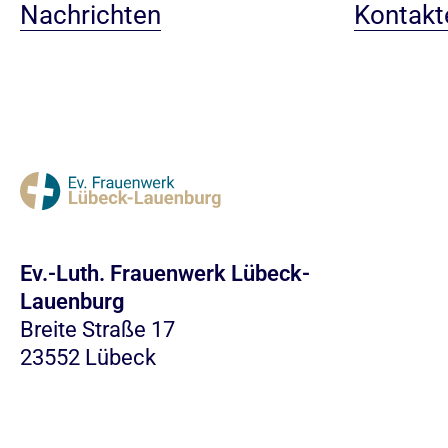
Nachrichten
Kontakt
Ev.-Luth. Frauenwerk Lübeck-
Lauenburg
Breite Straße 17
23552 Lübeck