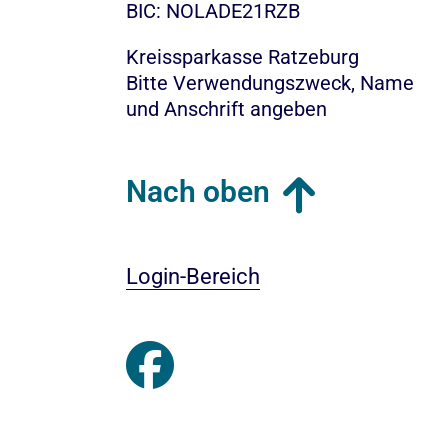
BIC: NOLADE21RZB
Kreissparkasse Ratzeburg
Bitte Verwendungszweck, Name
und Anschrift angeben
Nach oben
Login-Bereich