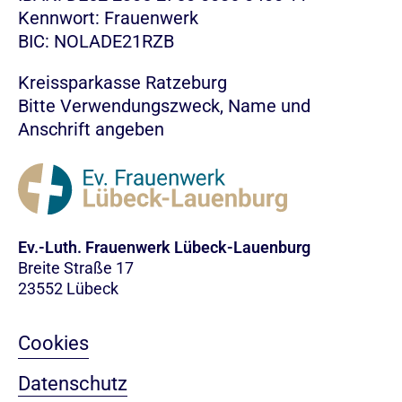
Kennwort: Frauenwerk
BIC: NOLADE21RZB
Kreissparkasse Ratzeburg
Bitte Verwendungszweck, Name und
Anschrift angeben
Ev.-Luth. Frauenwerk Lübeck-Lauenburg
Breite Straße 17
23552 Lübeck
Cookies
Datenschutz