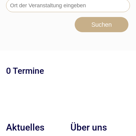
Suchen
0 Termine
Aktuelles
Über uns