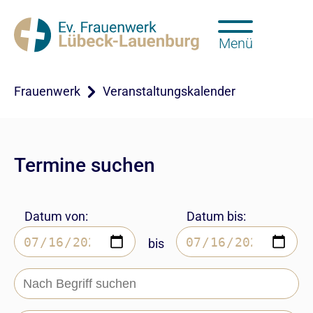
Menü
Frauenwerk
Veranstaltungskalender
Termine suchen
Datum von:
Datum bis:
bis