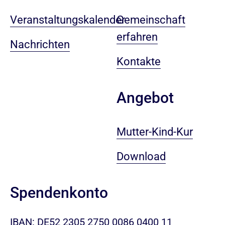
Veranstaltungskalender
Gemeinschaft
erfahren
Nachrichten
Kontakte
Angebot
Mutter-Kind-Kur
Download
Spendenkonto
IBAN: DE52 2305 2750 0086 0400 11