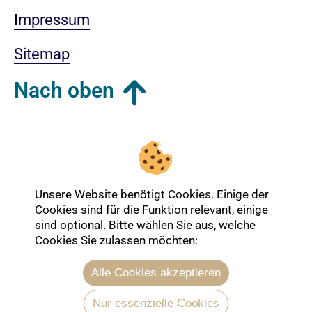
Impressum
Sitemap
Nach oben
Login-Bereich
Unsere Website benötigt Cookies. Einige der
Cookies sind für die Funktion relevant, einige
sind optional. Bitte wählen Sie aus, welche
Cookies Sie zulassen möchten:
Alle Cookies akzeptieren
Nur essenzielle Cookies