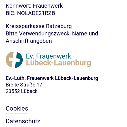
Kennwort: Frauenwerk
BIC: NOLADE21RZB
Kreissparkasse Ratzeburg
Bitte Verwendungszweck, Name und
Anschrift angeben
Ev.-Luth. Frauenwerk Lübeck-Lauenburg
Breite Straße 17
23552 Lübeck
Cookies
Datenschutz