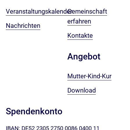
Veranstaltungskalender
Gemeinschaft
erfahren
Nachrichten
Kontakte
Angebot
Mutter-Kind-Kur
Download
Spendenkonto
IBAN: DE52 2305 2750 0086 0400 11