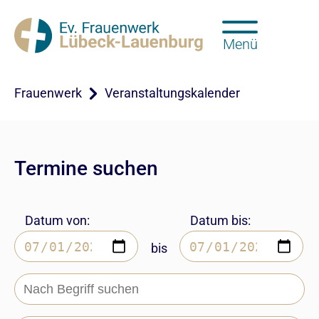
Menü
Frauenwerk
Veranstaltungskalender
Termine suchen
Datum von:
Datum bis:
bis