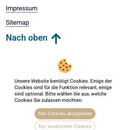
Impressum
Sitemap
Nach oben
Login-Bereich
Unsere Website benötigt Cookies. Einige der
Cookies sind für die Funktion relevant, einige
sind optional. Bitte wählen Sie aus, welche
Cookies Sie zulassen möchten:
Alle Cookies akzeptieren
Nur essenzielle Cookies