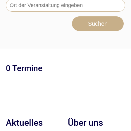
Suchen
0 Termine
Aktuelles
Über uns