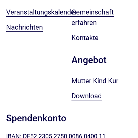
Veranstaltungskalender
Gemeinschaft
erfahren
Nachrichten
Kontakte
Angebot
Mutter-Kind-Kur
Download
Spendenkonto
IBAN: DE52 2305 2750 0086 0400 11