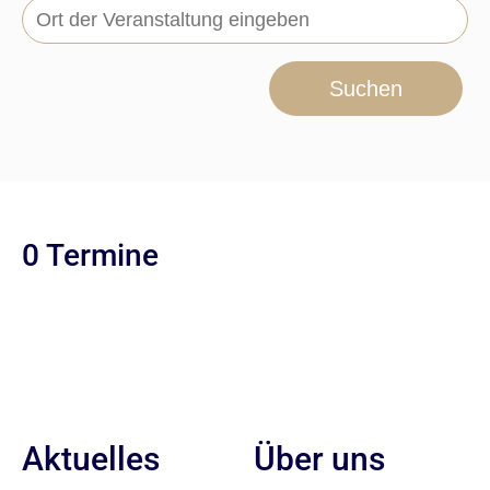
Suchen
0 Termine
Aktuelles
Über uns