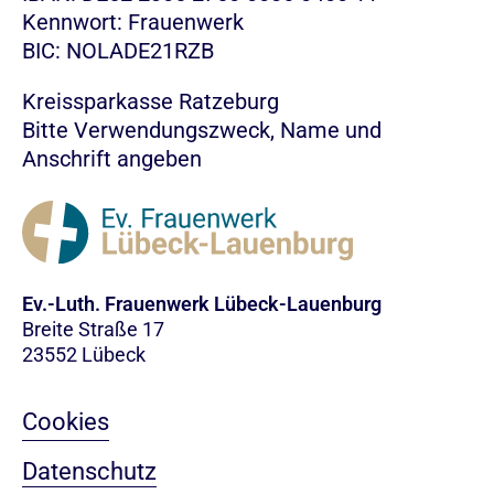
Kennwort: Frauenwerk
BIC: NOLADE21RZB
Kreissparkasse Ratzeburg
Bitte Verwendungszweck, Name und
Anschrift angeben
Ev.-Luth. Frauenwerk Lübeck-Lauenburg
Breite Straße 17
23552 Lübeck
Cookies
Datenschutz