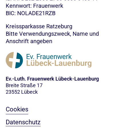
Kennwort: Frauenwerk
BIC: NOLADE21RZB
Kreissparkasse Ratzeburg
Bitte Verwendungszweck, Name und
Anschrift angeben
Ev.-Luth. Frauenwerk Lübeck-Lauenburg
Breite Straße 17
23552 Lübeck
Cookies
Datenschutz