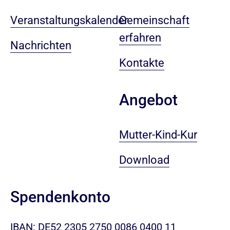
Veranstaltungskalender
Gemeinschaft
erfahren
Nachrichten
Kontakte
Angebot
Mutter-Kind-Kur
Download
Spendenkonto
IBAN: DE52 2305 2750 0086 0400 11