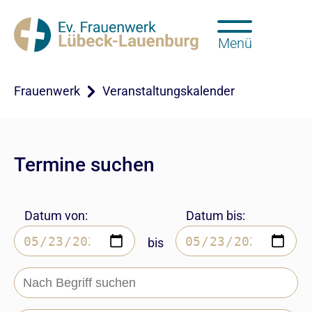
Menü
Frauenwerk
Veranstaltungskalender
Termine suchen
Datum von:
Datum bis:
bis