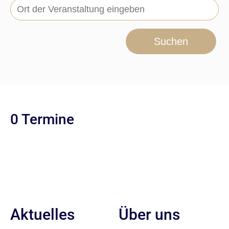
Suchen
0 Termine
Aktuelles
Über uns