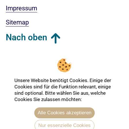
Impressum
Sitemap
Nach oben
Login-Bereich
Unsere Website benötigt Cookies. Einige der
Cookies sind für die Funktion relevant, einige
sind optional. Bitte wählen Sie aus, welche
Cookies Sie zulassen möchten:
Alle Cookies akzeptieren
Nur essenzielle Cookies