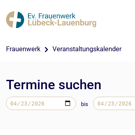
Frauenwerk
Veranstaltungskalender
Termine suchen
bis