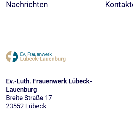
Nachrichten
Kontakt
Ev.-Luth. Frauenwerk Lübeck-
Lauenburg
Breite Straße 17
23552 Lübeck