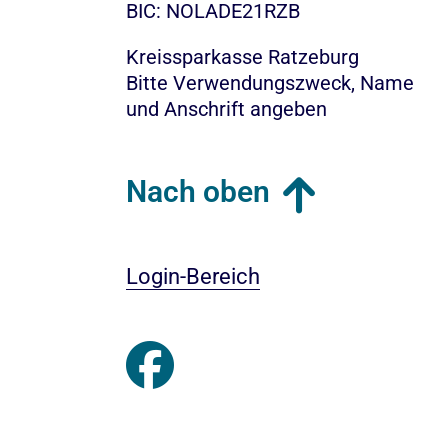
BIC: NOLADE21RZB
Kreissparkasse Ratzeburg
Bitte Verwendungszweck, Name
und Anschrift angeben
Nach oben
Login-Bereich