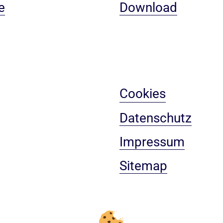
e
Download
Cookies
Datenschutz
Impressum
Sitemap