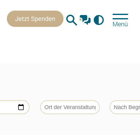
Kontakt
Jetzt Spenden
Menü