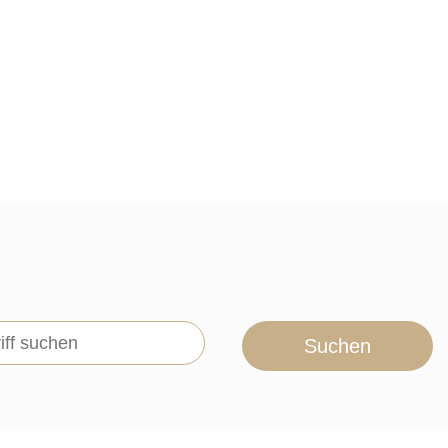
Suchen