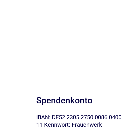
Spendenkonto
IBAN: DE52 2305 2750 0086 0400
11 Kennwort: Frauenwerk