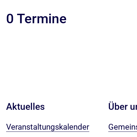
0 Termine
Aktuelles
Über u
Veranstaltungskalender
Gemeins