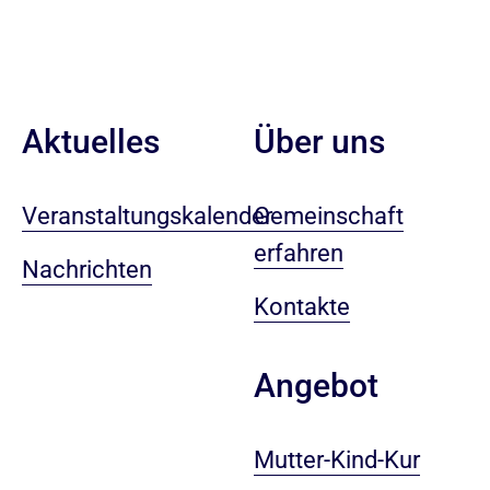
Aktuelles
Über uns
Veranstaltungskalender
Gemeinschaft
erfahren
Nachrichten
Kontakte
Angebot
Mutter-Kind-Kur