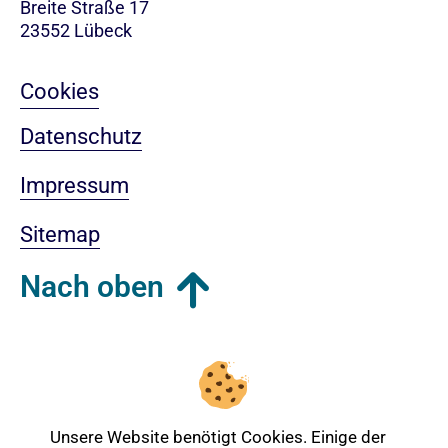
Breite Straße 17
23552 Lübeck
Cookies
Datenschutz
Impressum
Sitemap
Nach oben
Login-Bereich
Unsere Website benötigt Cookies. Einige der