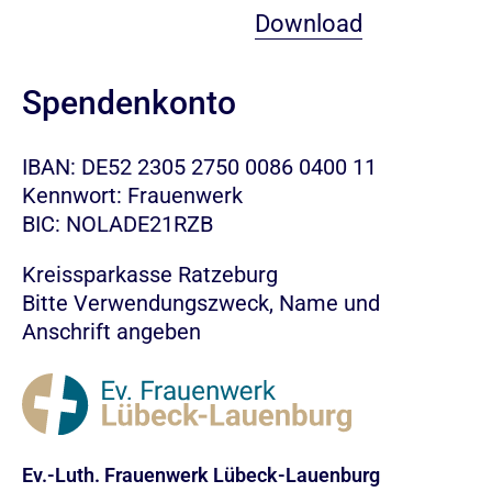
Download
Spendenkonto
IBAN: DE52 2305 2750 0086 0400 11
Kennwort: Frauenwerk
BIC: NOLADE21RZB
Kreissparkasse Ratzeburg
Bitte Verwendungszweck, Name und
Anschrift angeben
Ev.-Luth. Frauenwerk Lübeck-Lauenburg