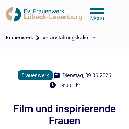
Menü
Frauenwerk
Veranstaltungskalender
Frauenwerk
Dienstag, 09.06.2026
18:00 Uhr
Film und inspirierende
Frauen