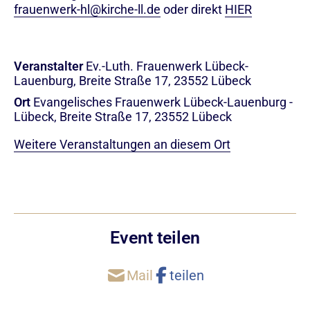
frauenwerk-hl@kirche-ll.de
oder direkt
HIER
Veranstalter
Ev.-Luth. Frauenwerk Lübeck-
Lauenburg, Breite Straße 17, 23552 Lübeck
Ort
Evangelisches Frauenwerk Lübeck-Lauenburg -
Lübeck, Breite Straße 17, 23552 Lübeck
Weitere Veranstaltungen an diesem Ort
Event teilen