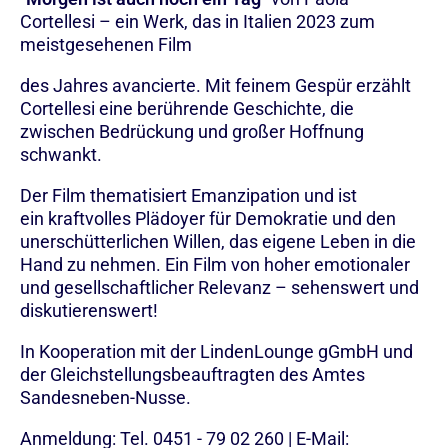
Cortellesi – ein Werk, das in Italien 2023 zum
meistgesehenen Film
des Jahres avancierte. Mit feinem Gespür erzählt
Cortellesi eine berührende Geschichte, die
zwischen Bedrückung und großer Hoffnung
schwankt.
Der Film thematisiert Emanzipation und ist
ein kraftvolles Plädoyer für Demokratie und den
unerschütterlichen Willen, das eigene Leben in die
Hand zu nehmen. Ein Film von hoher emotionaler
und gesellschaftlicher Relevanz – sehenswert und
diskutierenswert!
In Kooperation mit der LindenLounge gGmbH und
der Gleichstellungsbeauftragten des Amtes
Sandesneben-Nusse.
Anmeldung: Tel. 0451 - 79 02 260 | E-Mail: