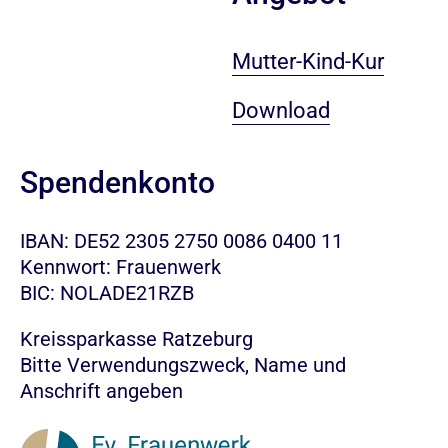
Mutter-Kind-Kur
Download
Spendenkonto
IBAN: DE52 2305 2750 0086 0400 11
Kennwort: Frauenwerk
BIC: NOLADE21RZB
Kreissparkasse Ratzeburg
Bitte Verwendungszweck, Name und
Anschrift angeben