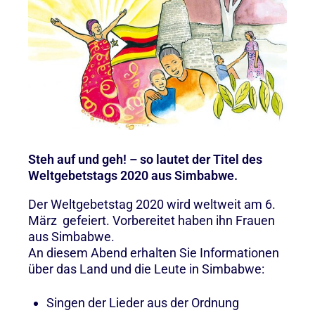
Steh auf und geh! – so lautet der Titel des
Weltgebetstags 2020 aus Simbabwe.
Der Weltgebetstag 2020 wird weltweit am 6.
März gefeiert. Vorbereitet haben ihn Frauen
aus Simbabwe.
An diesem Abend erhalten Sie Informationen
über das Land und die Leute in Simbabwe:
Singen der Lieder aus der O
rdnung