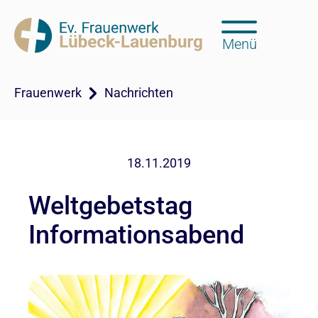
Menü
Frauenwerk
Nachrichten
18.11.2019
Weltgebetstag
Informationsabend