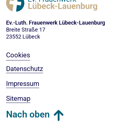
Ev.-Luth. Frauenwerk Lübeck-Lauenburg
Breite Straße 17
23552 Lübeck
Cookies
Datenschutz
Impressum
Sitemap
Nach oben