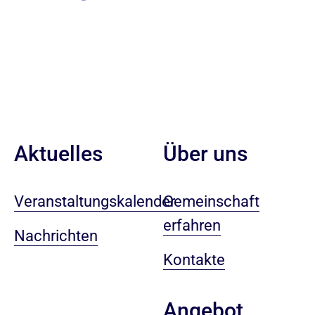
Aktuelles
Über uns
Veranstaltungskalender
Gemeinschaft
erfahren
Nachrichten
Kontakte
Angebot