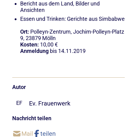
Bericht aus dem Land,
Bilder und
Ansichten
Essen und Trinken: Gerichte aus Simbabw
e
Ort:
Polleyn-Zentrum, Jochim-Polleyn-Platz
9, 23879 Mölln
Kosten:
10,00 €
Anmeldung
bis 14.11.2019
Autor
Ev. Frauenwerk
EF
Nachricht teilen