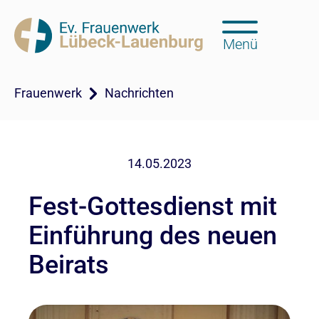
Menü
Frauenwerk
Nachrichten
14.05.2023
Fest-Gottesdienst mit
Einführung des neuen
Beirats