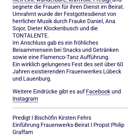
segnete die Frauen für ihren Dienst im Beirat.
Umrahmt wurde der Festgottesdienst von
herrlicher Musik durch Frauke Daniel, Ana
Sojor, Dieter Klockenbusch und die
TONTALENTE.
Im Anschluss gab es ein fröhliches
Beisammensein bei Snacks und Getränken
sowie eine Flamenco-Tanz Aufführung.
Ein wirklich gelungenes Fest des seit über 60
Jahren existierenden Frauenwerkes Lübeck
und Lauenburg.
Weitere Eindrücke gibt es auf
Facebook
und
Instagram
Predigt I Bischöfin Kirsten Fehrs
Einführung Frauenwerks-Beirat I Propst Philip
Graffam