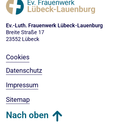
Ev.-Luth. Frauenwerk Lübeck-Lauenburg
Breite Straße 17
23552 Lübeck
Cookies
Datenschutz
Impressum
Sitemap
Nach oben