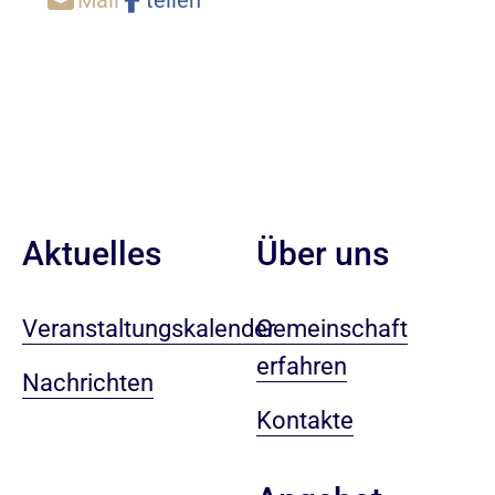
Aktuelles
Über uns
Veranstaltungskalender
Gemeinschaft
erfahren
Nachrichten
Kontakte