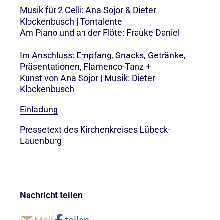
Musik für 2 Celli: Ana Sojor & Dieter
Klockenbusch | Tontalente
Am Piano und an der Flöte: Frauke Daniel
Im Anschluss: Empfang, Snacks, Getränke,
Präsentationen, Flamenco-Tanz +
Kunst von Ana Sojor | Musik: Dieter
Klockenbusch
Einladung
Pressetext des Kirchenkreises Lübeck-
Lauenburg
Nachricht teilen