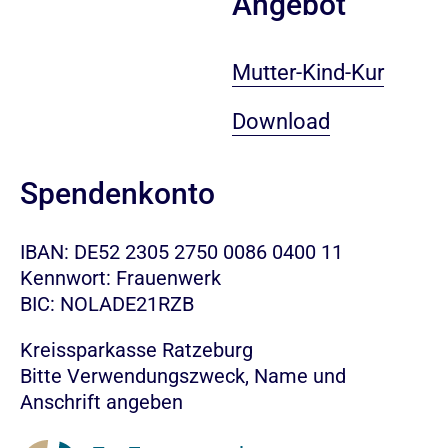
Angebot
Mutter-Kind-Kur
Download
Spendenkonto
IBAN: DE52 2305 2750 0086 0400 11
Kennwort: Frauenwerk
BIC: NOLADE21RZB
Kreissparkasse Ratzeburg
Bitte Verwendungszweck, Name und
Anschrift angeben