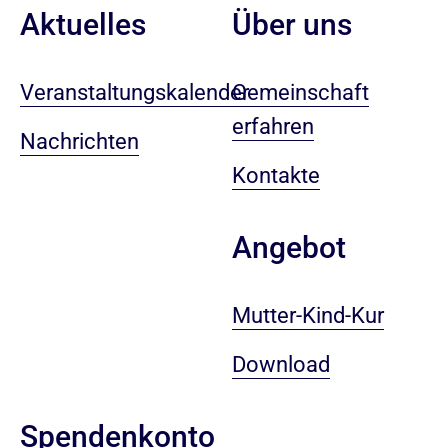
Aktuelles
Über uns
Veranstaltungskalender
Gemeinschaft
erfahren
Nachrichten
Kontakte
Angebot
Mutter-Kind-Kur
Download
Spendenkonto