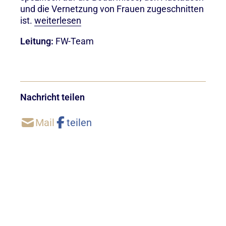
und die Vernetzung von Frauen zugeschnitten
ist.
weiterlesen
Leitung:
FW-Team
Nachricht teilen