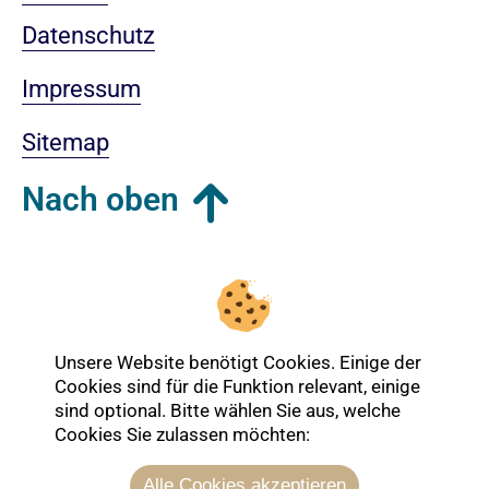
Datenschutz
Impressum
Sitemap
Nach oben
Login-Bereich
Unsere Website benötigt Cookies. Einige der
Cookies sind für die Funktion relevant, einige
sind optional. Bitte wählen Sie aus, welche
Cookies Sie zulassen möchten:
Alle Cookies akzeptieren