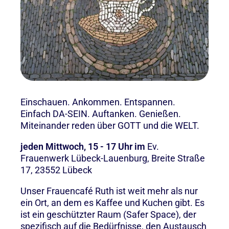
Einschauen. Ankommen. Entspannen.
Einfach DA-SEIN. Auftanken. Genießen.
Miteinander reden über GOTT und die WELT.
jeden Mittwoch, 15 - 17 Uhr im
Ev.
Frauenwerk Lübeck-Lauenburg, Breite Straße
17, 23552 Lübeck
Unser Frauencafé Ruth ist weit mehr als nur
ein Ort, an dem es Kaffee und Kuchen gibt. Es
ist ein geschützter Raum (Safer Space), der
spezifisch auf die Bedürfnisse, den Austausch