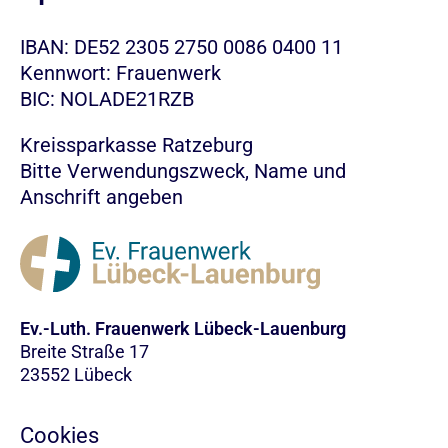
IBAN: DE52 2305 2750 0086 0400 11
Kennwort: Frauenwerk
BIC: NOLADE21RZB
Kreissparkasse Ratzeburg
Bitte Verwendungszweck, Name und
Anschrift angeben
Ev.-Luth. Frauenwerk Lübeck-Lauenburg
Breite Straße 17
23552 Lübeck
Cookies