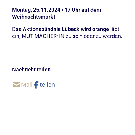
Montag, 25.11.2024 • 17 Uhr auf dem
Weihnachtsmarkt
Das
Aktionsbündnis Lübeck wird orange
lädt
ein, MUT-MACHER*IN zu sein oder zu werden.
Nachricht teilen