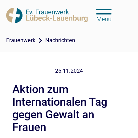
Menü
Frauenwerk
Nachrichten
25.11.2024
Aktion zum
Internationalen Tag
gegen Gewalt an
Frauen