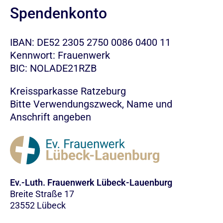
Spendenkonto
IBAN: DE52 2305 2750 0086 0400 11
Kennwort: Frauenwerk
BIC: NOLADE21RZB
Kreissparkasse Ratzeburg
Bitte Verwendungszweck, Name und
Anschrift angeben
Ev.-Luth. Frauenwerk Lübeck-Lauenburg
Breite Straße 17
23552 Lübeck