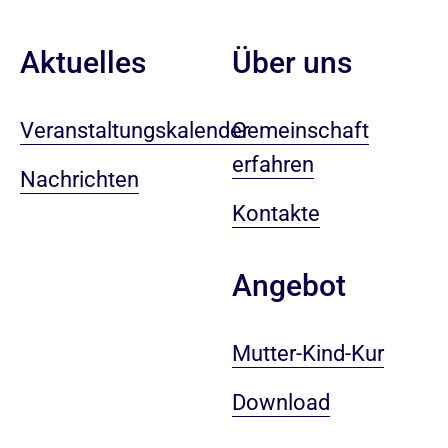
Aktuelles
Über uns
Veranstaltungskalender
Gemeinschaft
erfahren
Nachrichten
Kontakte
Angebot
Mutter-Kind-Kur
Download