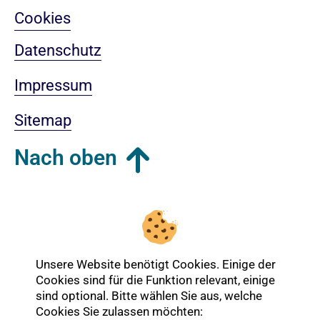
Cookies
Datenschutz
Impressum
Sitemap
Nach oben
Login-Bereich
Unsere Website benötigt Cookies. Einige der
Cookies sind für die Funktion relevant, einige
sind optional. Bitte wählen Sie aus, welche
Cookies Sie zulassen möchten: