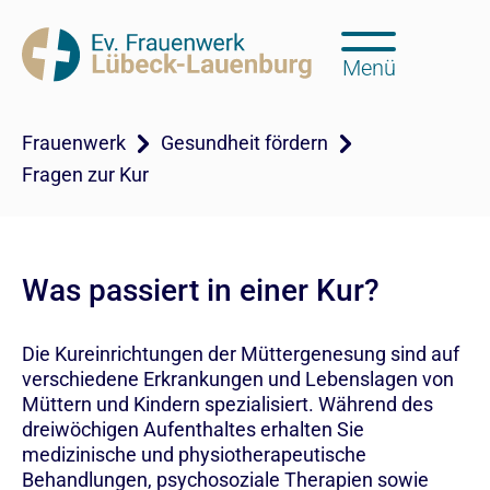
Menü
Frauenwerk
Gesundheit fördern
Fragen zur Kur
Was passiert in einer Kur?
Die Kureinrichtungen der Müttergenesung sind auf
verschiedene Erkrankungen und Lebenslagen von
Müttern und Kindern spezialisiert. Während des
dreiwöchigen Aufenthaltes erhalten Sie
medizinische und physiotherapeutische
Behandlungen, psychosoziale Therapien sowie