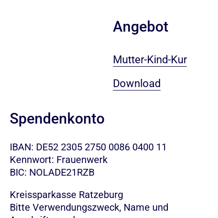
Angebot
Mutter-Kind-Kur
Download
Spendenkonto
IBAN: DE52 2305 2750 0086 0400 11
Kennwort: Frauenwerk
BIC: NOLADE21RZB
Kreissparkasse Ratzeburg
Bitte Verwendungszweck, Name und