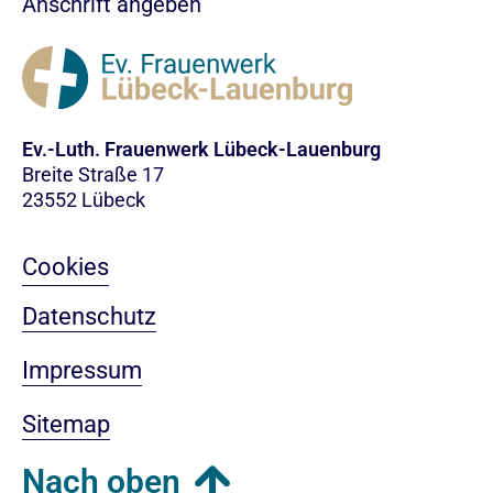
Anschrift angeben
Ev.-Luth. Frauenwerk Lübeck-Lauenburg
Breite Straße 17
23552 Lübeck
Cookies
Datenschutz
Impressum
Sitemap
Nach oben